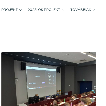
S PROJEKT
2025-ÖS PROJEKT
TOVÁBBIAK