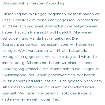
Das geschah am ersten Projekttag:
Unser Tag hat mit Regen begonnen, deshalb haben wir
unser Frühstück im Restaurant gegessen. Während wir
an 2 Deutsch und einer Spanischstunde teilgenommen
haben, hat sich Kiara nicht wohl gefühlt. Alle waren
schockiert und Vanda hat ihr geholfen. Die
Spanischstunde war interessant, aber wir haben kein
einziges Wort verstanden. Um 14 Uhr haben alle
Mittagessen gegessen. Am Nachmittag sind wir in die
Innenstadt gefahren. Dort haben wir einen schönen
Spaziergang gemacht. Am Abend haben die Jungen im
Swimmingpool der Schule geschwommen. Wir haben
Musik gehört und Marci hat ein Buch gelesen. Nach dem
Abendessen haben wir mit einem Gesellschaftsspiel
gespielt. Wir haben viel gelacht. Trotz des Regens
hatten wir einen sehr guten Tag.