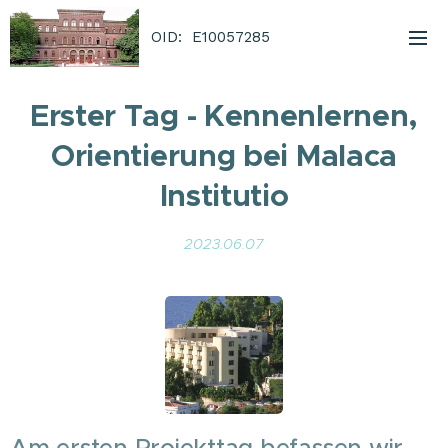
OID: E10057285
Erster Tag - Kennenlernen,
Orientierung bei Malaca
Institutio
2023.06.07