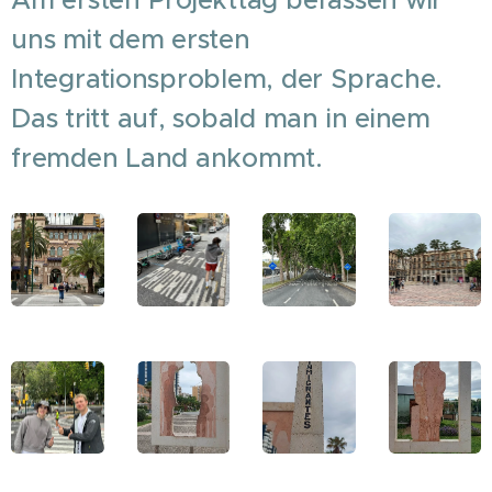
Am ersten Projekttag befassen wir
uns mit dem ersten
Integrationsproblem, der Sprache.
Das tritt auf, sobald man in einem
fremden Land ankommt.