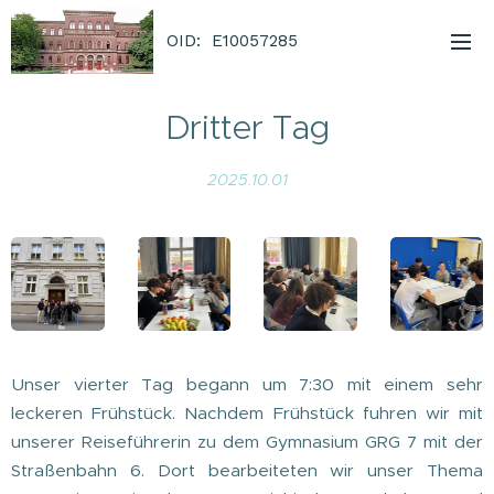
OID: E10057285
Dritter Tag
2025.10.01
Unser vierter Tag begann um 7:30 mit einem sehr
leckeren Frühstück. Nachdem Frühstück fuhren wir mit
unserer Reiseführerin zu dem Gymnasium GRG 7 mit der
Straßenbahn 6. Dort bearbeiteten wir unser Thema